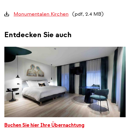
Downloads
Monumentalen Kirchen
(pdf, 2.4 MB)
Entdecken Sie auch
Buchen Sie hier Ihre Übernachtung