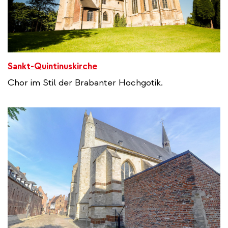
Sankt-Quintinuskirche
Chor im Stil der Brabanter Hochgotik.