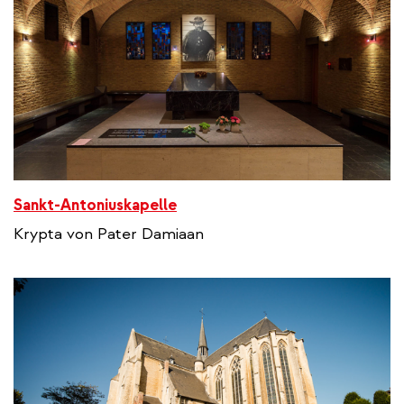
Sankt-Antoniuskapelle
Krypta von Pater Damiaan