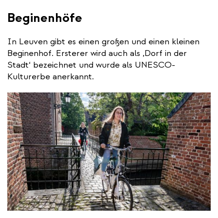
Beginenhöfe
In Leuven gibt es einen großen und einen kleinen
Beginenhof. Ersterer wird auch als ‚Dorf in der
Stadt‘ bezeichnet und wurde als UNESCO-
Kulturerbe anerkannt.