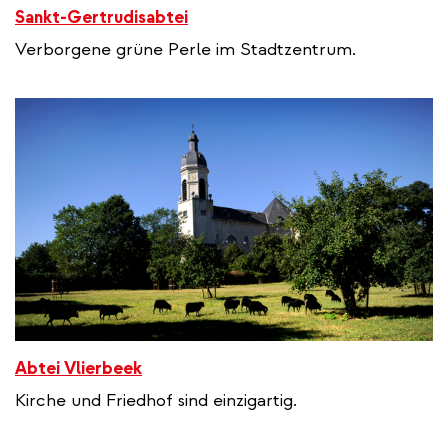
Sankt-Gertrudisabtei
Verborgene grüne Perle im Stadtzentrum.
Abtei Vlierbeek
Kirche und Friedhof sind einzigartig.