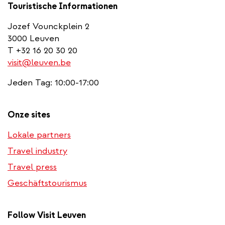
Touristische Informationen
Jozef Vounckplein 2
3000 Leuven
T +32 16 20 30 20
visit@leuven.be
Jeden Tag: 10:00-17:00
Onze sites
Lokale partners
Travel industry
Travel press
Geschäftstourismus
Follow Visit Leuven