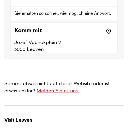
Sie erhalten so schnell wie möglich eine Antwort.
Komm mit
Jozef Vounckplein 2
3000 Leuven
Stimmt etwas nicht auf dieser Website oder ist
etwas unklar?
Melden Sie es uns.
Visit Leuven