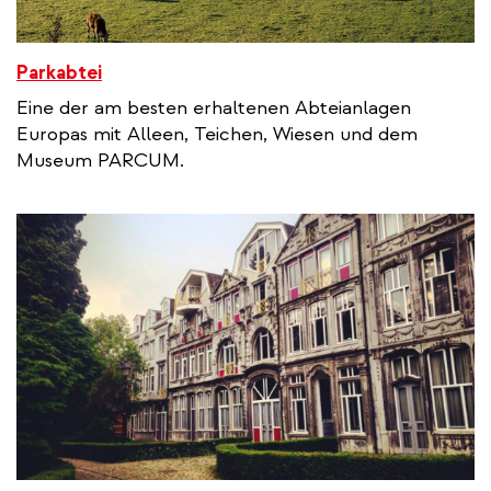
Parkabtei
Eine der am besten erhaltenen Abteianlagen
Europas mit Alleen, Teichen, Wiesen und dem
Museum PARCUM.