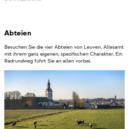
Abteien
Besuchen Sie die vier Abteien von Leuven. Allesamt
mit ihrem ganz eigenen, spezifischen Charakter. Ein
Radrundweg führt Sie an allen vorbei.