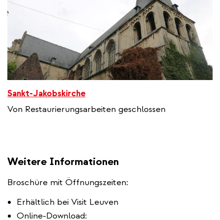
Sankt-Jakobskirche
Von Restaurierungsarbeiten geschlossen
Weitere Informationen
Broschüre mit Öffnungszeiten:
Erhältlich bei Visit Leuven
Online-Download: