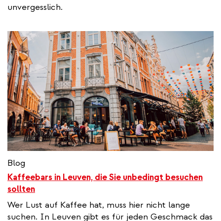
unvergesslich.
Blog
Kaffeebars in Leuven, die Sie unbedingt besuchen
sollten
Wer Lust auf Kaffee hat, muss hier nicht lange
suchen. In Leuven gibt es für jeden Geschmack das