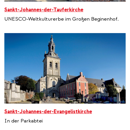
Sankt-Johannes-der-Tauferkirche
UNESCO-Weltkulturerbe im Großen Beginenhof.
Sankt-Johannes-der-Evangelistkirche
In der Parkabtei