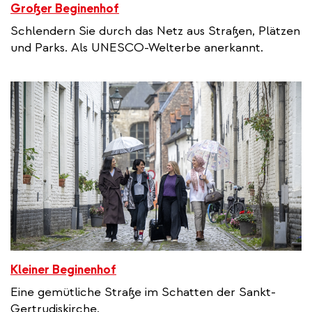
Großer Beginenhof
Schlendern Sie durch das Netz aus Straßen, Plätzen
und Parks. Als UNESCO-Welterbe anerkannt.
Kleiner Beginenhof
Eine gemütliche Straße im Schatten der Sankt-
Gertrudiskirche.