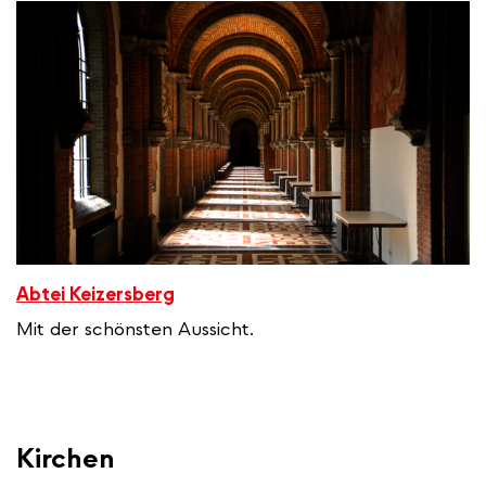
Abtei Keizersberg
Mit der schönsten Aussicht.
Kirchen