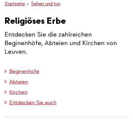
Startseite
Sehen und tun
Religiöses Erbe
Entdecken Sie die zahlreichen
Beginenhöfe, Abteien und Kirchen von
Leuven.
Beginenhöfe
Abteien
Kirchen
Entdecken Sie auch