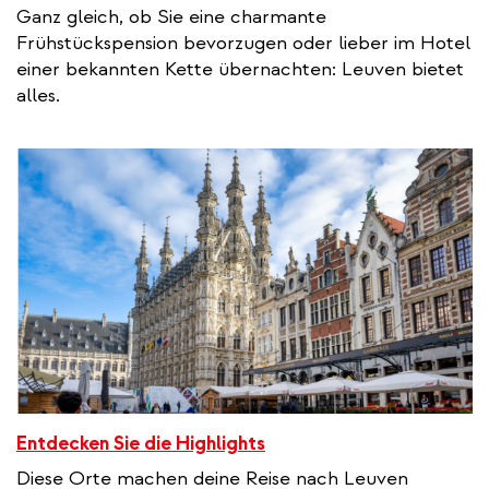
Ganz gleich, ob Sie eine charmante
Frühstückspension bevorzugen oder lieber im Hotel
einer bekannten Kette übernachten: Leuven bietet
alles.
Entdecken Sie die Highlights
Diese Orte machen deine Reise nach Leuven