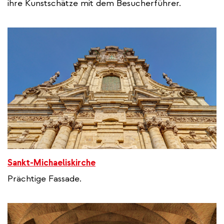
ihre Kunstschätze mit dem Besucherführer.
Sankt-Michaeliskirche
Prächtige Fassade.