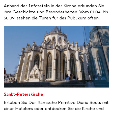
Anhand der Infotafeln in der Kirche erkunden Sie
ihre Geschichte und Besonderheiten. Vom 01.04. bis
30.09. stehen die Türen für das Publikum offen.
Sankt-Peterskirche
Erleben Sie Der flämische Primitive Dieric Bouts mit
einer Hololens oder entdecken Sie die Kirche und