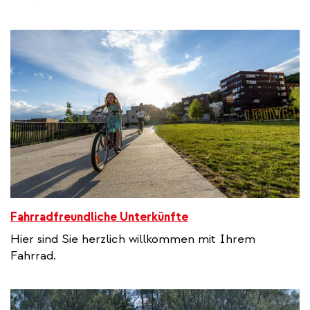
Fahrradfreundliche Unterkünfte
Hier sind Sie herzlich willkommen mit Ihrem
Fahrrad.