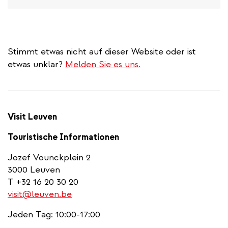
Stimmt etwas nicht auf dieser Website oder ist
etwas unklar?
Melden Sie es uns.
Visit Leuven
Touristische Informationen
Jozef Vounckplein 2
3000 Leuven
T +32 16 20 30 20
visit@leuven.be
Jeden Tag: 10:00-17:00