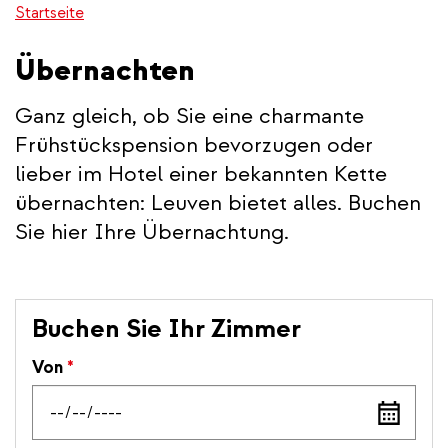
Startseite
Übernachten
Ganz gleich, ob Sie eine charmante
Frühstückspension bevorzugen oder
lieber im Hotel einer bekannten Kette
übernachten: Leuven bietet alles. Buchen
Sie hier Ihre Übernachtung.
Buchen Sie Ihr Zimmer
Von
*
Add
a