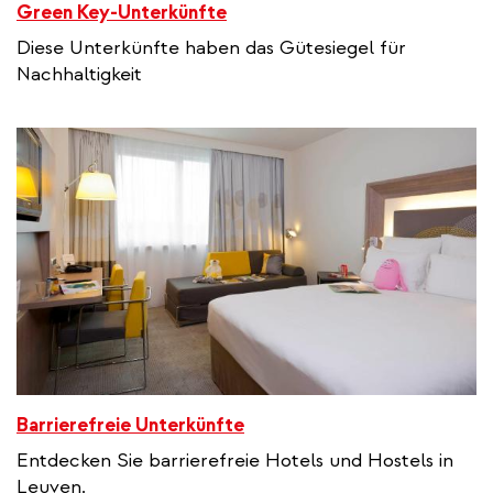
Green Key-Unterkünfte
Diese Unterkünfte haben das Gütesiegel für
Nachhaltigkeit
Barrierefreie Unterkünfte
Entdecken Sie barrierefreie Hotels und Hostels in
Leuven.