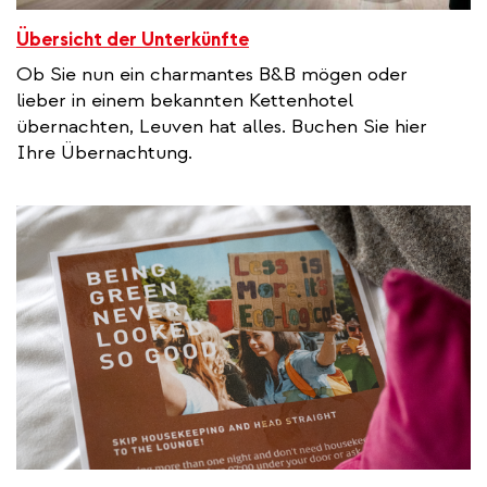
Übersicht der Unterkünfte
Ob Sie nun ein charmantes B&B mögen oder
lieber in einem bekannten Kettenhotel
übernachten, Leuven hat alles. Buchen Sie hier
Ihre Übernachtung.