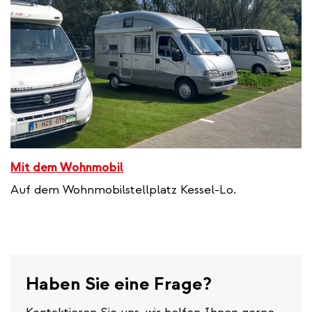
Mit dem Wohnmobil
Auf dem Wohnmobilstellplatz Kessel-Lo.
Haben Sie eine Frage?