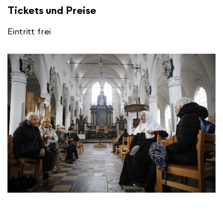
Tickets und Preise
Eintritt frei