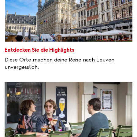
Entdecken Sie die Highlights
Diese Orte machen deine Reise nach Leuven
unvergesslich.