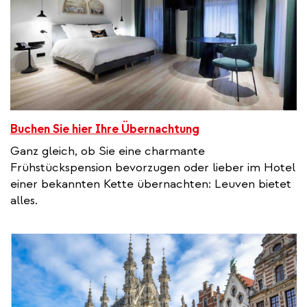
Buchen Sie hier Ihre Übernachtung
Ganz gleich, ob Sie eine charmante
Frühstückspension bevorzugen oder lieber im Hotel
einer bekannten Kette übernachten: Leuven bietet
alles.