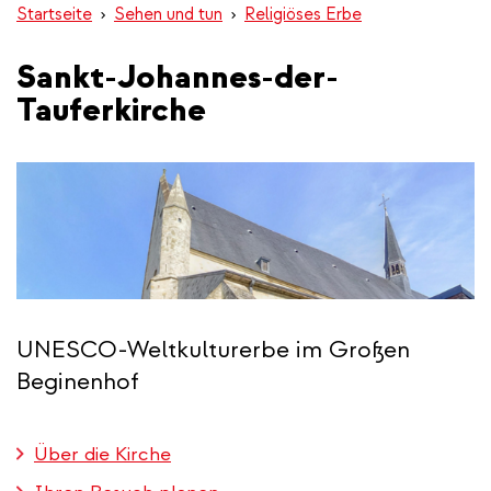
Startseite
Sehen und tun
Religiöses Erbe
Sankt-Johannes-der-
Tauferkirche
UNESCO-Weltkulturerbe im Großen
Beginenhof
Über die Kirche