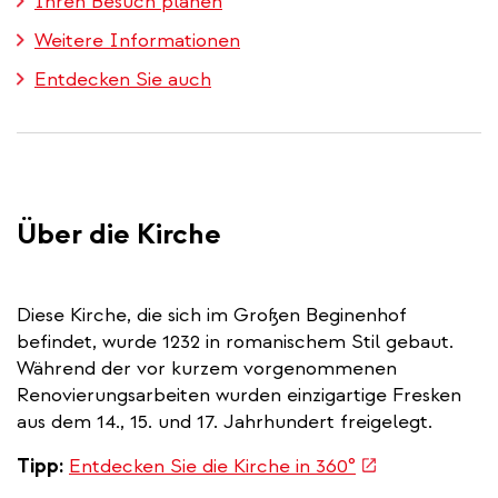
Ihren Besuch planen
Weitere Informationen
Entdecken Sie auch
Über die Kirche
Diese Kirche, die sich im Großen Beginenhof
befindet, wurde 1232 in romanischem Stil gebaut.
Während der vor kurzem vorgenommenen
Renovierungsarbeiten wurden einzigartige Fresken
aus dem 14., 15. und 17. Jahrhundert freigelegt.
(link
Tipp:
Entdecken Sie die Kirche in 360°
is