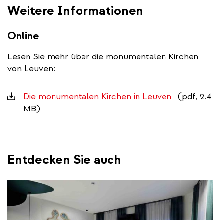
Weitere Informationen
Online
Lesen Sie mehr über die monumentalen Kirchen
von Leuven:
Downloads
Die monumentalen Kirchen in Leuven
(pdf, 2.4
MB)
Entdecken Sie auch