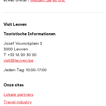
etwas unklar?
Melden Sie es uns.
Visit Leuven
Touristische Informationen
Jozef Vounckplein 2
3000 Leuven
T +32 16 20 30 20
visit@leuven.be
Jeden Tag: 10:00-17:00
Onze sites
Lokale partners
Travel industry