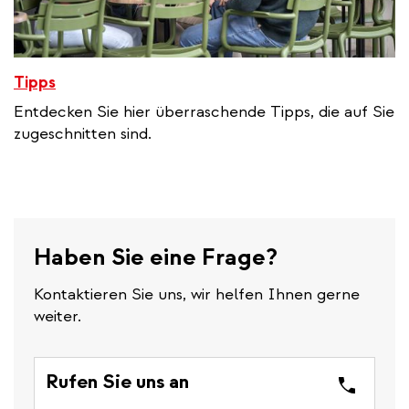
Tipps
Entdecken Sie hier überraschende Tipps, die auf Sie
zugeschnitten sind.
Haben Sie eine Frage?
Kontaktieren Sie uns, wir helfen Ihnen gerne
weiter.
Rufen Sie uns an