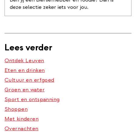
deze selectie zeker iets voor jou.
Lees verder
Ontdek Leuven
Eten en drinken
Cultuur en erfgoed
Groen en water
Sport en ontspanning
Shoppen
Met kinderen
Overnachten