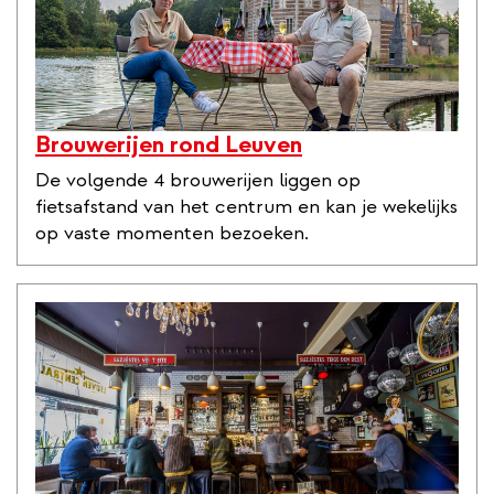
Brouwerijen rond Leuven
De volgende 4 brouwerijen liggen op
fietsafstand van het centrum en kan je wekelijks
op vaste momenten bezoeken.