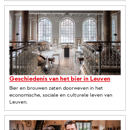
Geschiedenis van het bier in Leuven
Bier en brouwen zaten doorweven in het
economische, sociale en culturele leven van
Leuven.