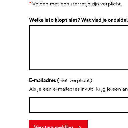
*
Velden met een sterretje zijn verplicht.
Welke info klopt niet? Wat vind je onduidel
E-mailadres
(niet verplicht)
Als je een e-mailadres invult, krijg je een 
Verstuur melding