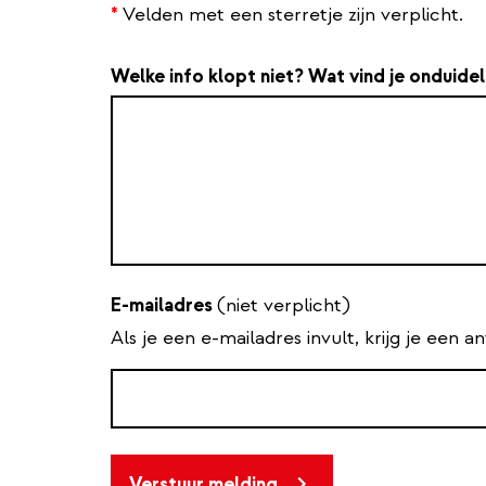
*
Velden met een sterretje zijn verplicht.
Welke info klopt niet? Wat vind je onduidel
E-mailadres
(niet verplicht)
Als je een e-mailadres invult, krijg je een 
Verstuur melding