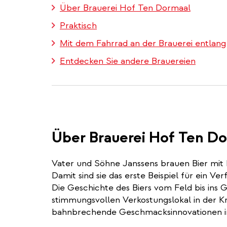
Über Brauerei Hof Ten Dormaal
Praktisch
Mit dem Fahrrad an der Brauerei entlang
Entdecken Sie andere Brauereien
Über Brauerei Hof Ten D
Vater und Söhne Janssens brauen Bier mi
Damit sind sie das erste Beispiel für ein Ver
Die Geschichte des Biers vom Feld bis ins G
stimmungsvollen Verkostungslokal in der K
bahnbrechende Geschmacksinnovationen 