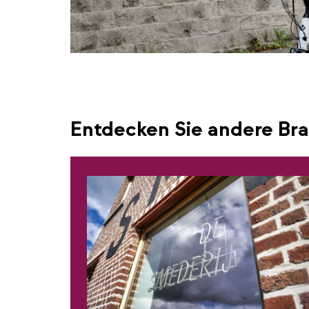
Entdecken Sie andere Bra