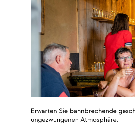
Erwarten Sie bahnbrechende gesch
ungezwungenen Atmosphäre.