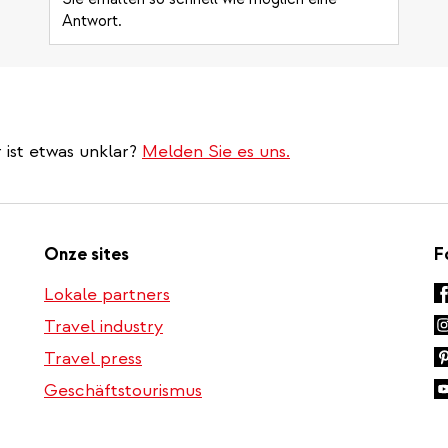
Antwort.
 ist etwas unklar?
Melden Sie es uns.
Onze sites
F
Lokale partners
Travel industry
Travel press
Geschäftstourismus