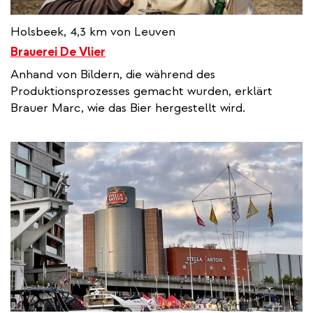
Holsbeek, 4,3 km von Leuven
Brauerei De Vlier
Anhand von Bildern, die während des
Produktionsprozesses gemacht wurden, erklärt
Brauer Marc, wie das Bier hergestellt wird.