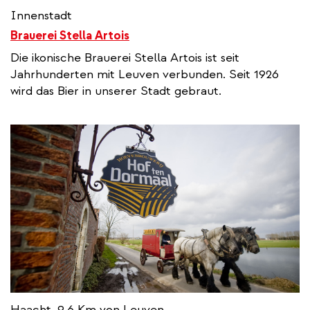
Innenstadt
Brauerei Stella Artois
Die ikonische Brauerei Stella Artois ist seit
Jahrhunderten mit Leuven verbunden. Seit 1926
wird das Bier in unserer Stadt gebraut.
Haacht, 9,6 Km von Leuven