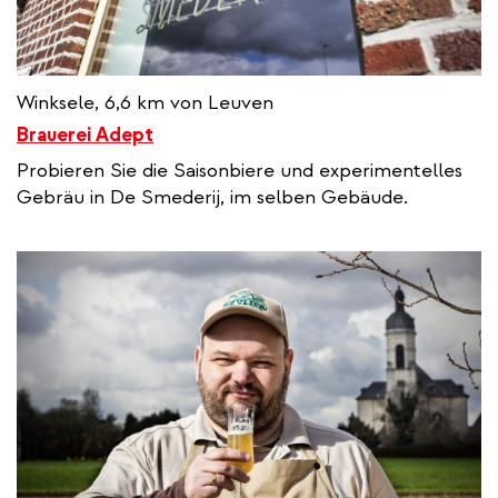
Winksele, 6,6 km von Leuven
Brauerei Adept
Probieren Sie die Saisonbiere und experimentelles
Gebräu in De Smederij, im selben Gebäude.