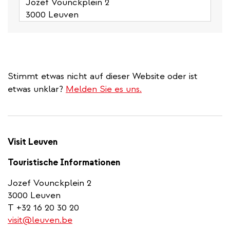
Jozef Vounckplein 2
3000 Leuven
Stimmt etwas nicht auf dieser Website oder ist
etwas unklar?
Melden Sie es uns.
Visit Leuven
Touristische Informationen
Jozef Vounckplein 2
3000 Leuven
T +32 16 20 30 20
visit@leuven.be