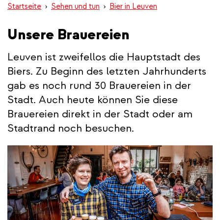
Startseite
Sehen und tun
Bier in Leuven
Unsere Brauereien
Leuven ist zweifellos die Hauptstadt des
Biers. Zu Beginn des letzten Jahrhunderts
gab es noch rund 30 Brauereien in der
Stadt. Auch heute können Sie diese
Brauereien direkt in der Stadt oder am
Stadtrand noch besuchen.