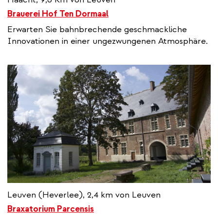
Brauerei Hof Ten Dormaal
Erwarten Sie bahnbrechende geschmackliche
Innovationen in einer ungezwungenen Atmosphäre.
Leuven (Heverlee), 2,4 km von Leuven
Braxatorium Parcensis