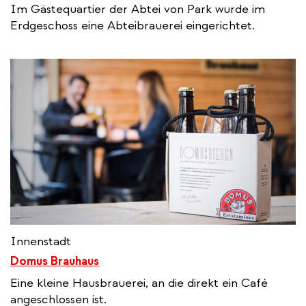
Im Gästequartier der Abtei von Park wurde im
Erdgeschoss eine Abteibrauerei eingerichtet.
Innenstadt
Domus Brauhaus
Eine kleine Hausbrauerei, an die direkt ein Café
angeschlossen ist.