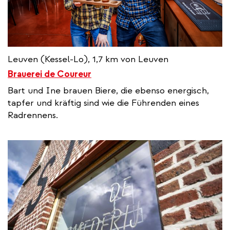
Leuven (Kessel-Lo), 1,7 km von Leuven
Brauerei de Coureur
Bart und Ine brauen Biere, die ebenso energisch,
tapfer und kräftig sind wie die Führenden eines
Radrennens.