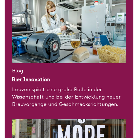
Blog
Bier Innovation
Leuven spielt eine große Rolle in der
Wissenschaft und bei der Entwicklung neuer
Brauvorgänge und Geschmacksrichtungen.