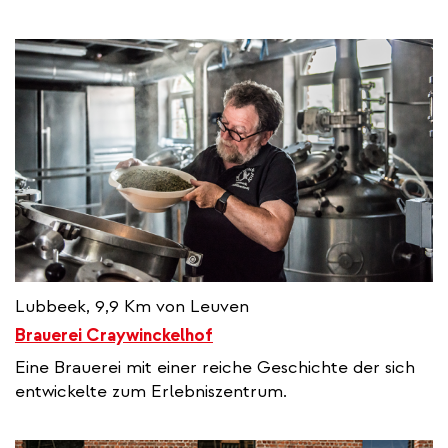
Lubbeek, 9,9 Km von Leuven
Brauerei Craywinckelhof
Eine Brauerei mit einer reiche Geschichte der sich
entwickelte zum Erlebniszentrum.