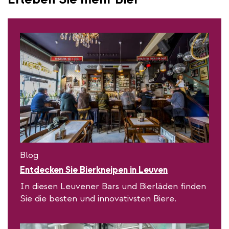
Blog
Entdecken Sie Bierkneipen in Leuven
In diesen Leuvener Bars und Bierläden finden
Sie die besten und innovativsten Biere.