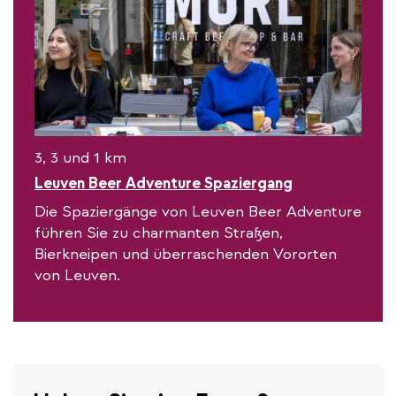
3, 3 und 1 km
Leuven Beer Adventure Spaziergang
Die Spaziergänge von Leuven Beer Adventure
führen Sie zu charmanten Straßen,
Bierkneipen und überraschenden Vororten
von Leuven.