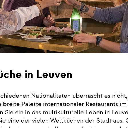
üche in Leuven
schiedenen Nationalitäten überrascht es nicht,
 breite Palette internationaler Restaurants i
n Sie ein in das multikulturelle Leben in Leuv
ie eine der vielen Weltküchen der Stadt aus. 