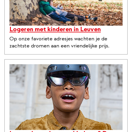
Logeren met kinderen in Leuven
Op onze favoriete adresjes wachten je de
zachtste dromen aan een vriendelijke prijs.