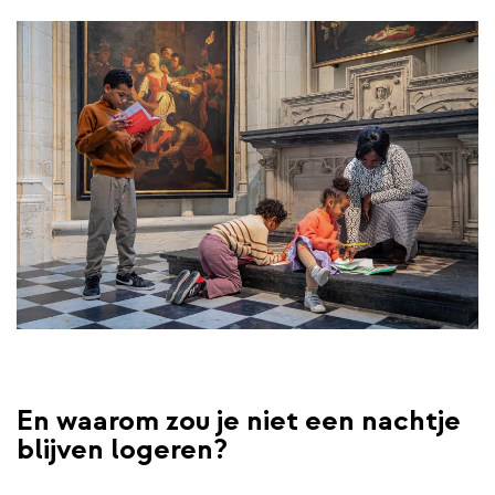
En waarom zou je niet een nachtje
blijven logeren?