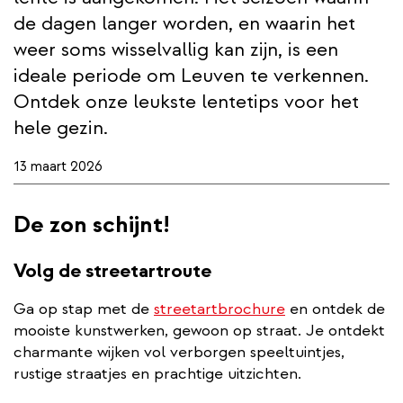
de dagen langer worden, en waarin het
weer soms wisselvallig kan zijn, is een
ideale periode om Leuven te verkennen.
Ontdek onze leukste lentetips voor het
hele gezin.
13 maart 2026
De zon schijnt!
Volg de streetartroute
Ga op stap met de
streetartbrochure
en ontdek de
mooiste kunstwerken, gewoon op straat. Je ontdekt
charmante wijken vol verborgen speeltuintjes,
rustige straatjes en prachtige uitzichten.