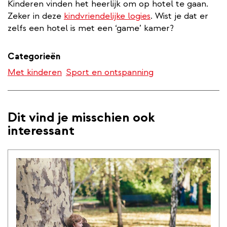
Kinderen vinden het heerlijk om op hotel te gaan.
Zeker in deze
kindvriendelijke logies
. Wist je dat er
zelfs een hotel is met een ‘game’ kamer?
Categorieën
Met kinderen
Sport en ontspanning
Dit vind je misschien ook
interessant