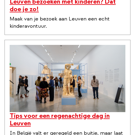
Leuven bezoeken met kinderen? Dat
doe je zo!
Maak van je bezoek aan Leuven een echt
kinderavontuur.
Tips voor een regenachtige dag in
Leuven
In België valt er geregeld een buitje, maar laat