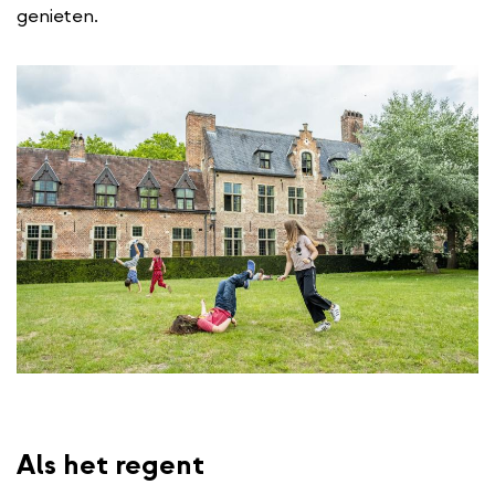
genieten.
Als het regent