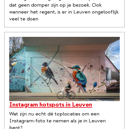
dat geen domper zijn op je bezoek. Ook
wanneer het regent, is er in Leuven ongelooflijk
veel te doen
Instagram hotspots in Leuven
Wat zijn nu echt dé toplocaties om een
Instagram-foto te nemen als je in Leuven
bent?