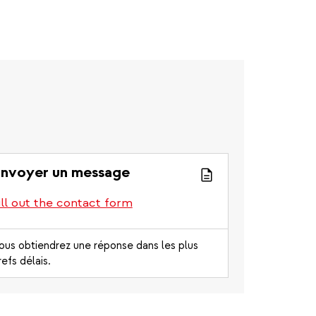
nvoyer un message
ill out the contact form
ous obtiendrez une réponse dans les plus
refs délais.