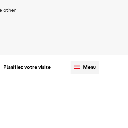
e other
Planifiez votre visite
Menu