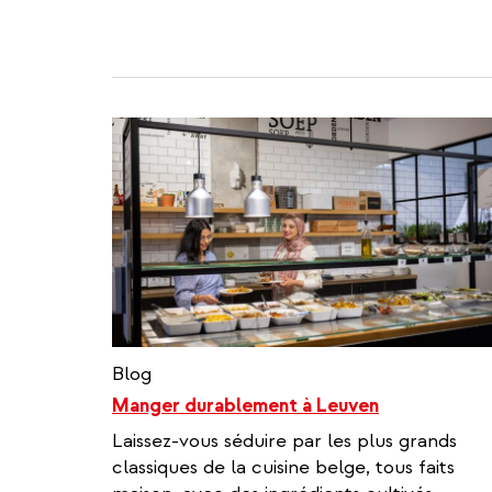
Blog
Manger durablement à Leuven
Laissez-vous séduire par les plus grands
classiques de la cuisine belge, tous faits