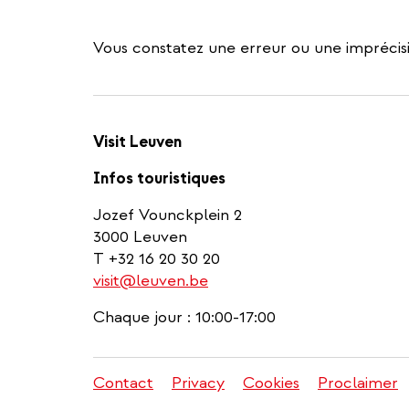
Vous constatez une erreur ou une imprécisi
Visit Leuven
Infos touristiques
Jozef Vounckplein 2
3000 Leuven
T +32 16 20 30 20
visit@leuven.be
Chaque jour : 10:00-17:00
Contact
Privacy
Cookies
Proclaimer
Menu