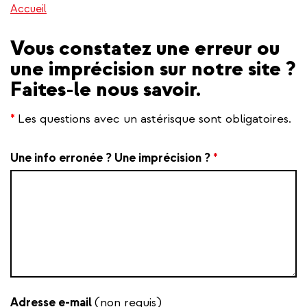
Accueil
Vous constatez une erreur ou
une imprécision sur notre site ?
Faites-le nous savoir.
*
Les questions avec un astérisque sont obligatoires.
Une info erronée ? Une imprécision ?
*
Adresse e-mail
(non requis)