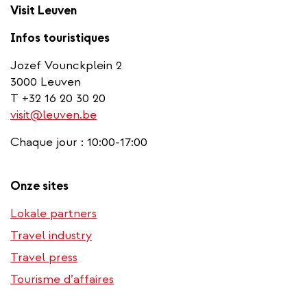
Visit Leuven
Infos touristiques
Jozef Vounckplein 2
3000 Leuven
T +32 16 20 30 20
visit@leuven.be
Chaque jour : 10:00-17:00
Onze sites
Lokale partners
Travel industry
Travel press
Tourisme d’affaires