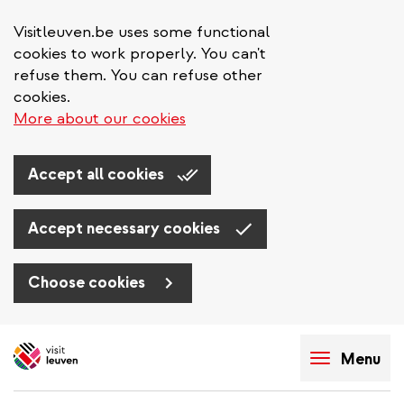
Visitleuven.be uses some functional
cookies to work properly. You can't
refuse them. You can refuse other
cookies.
More about our cookies
Accept all cookies
Accept necessary cookies
Choose cookies
Aller
au
Menu
contenu
principal