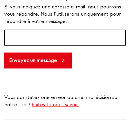
Si vous indiquez une adresse e-mail, nous pourrons
vous répondre. Nous l’utiliserons uniquement pour
répondre à votre message.
Envoyez un message
Vous constatez une erreur ou une imprécision sur
notre site ?
Faites-le nous savoir.