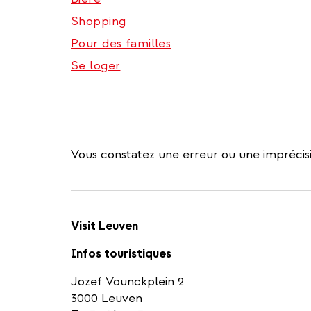
Shopping
Pour des familles
Se loger
Vous constatez une erreur ou une imprécisi
Visit Leuven
Infos touristiques
Jozef Vounckplein 2
3000 Leuven