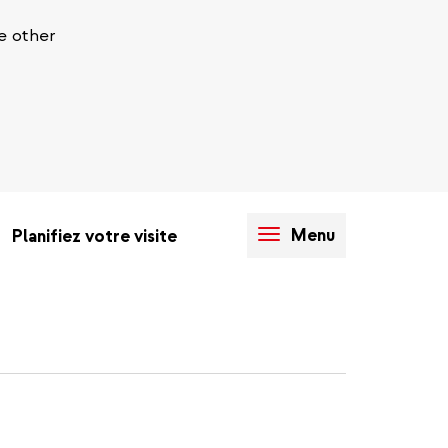
e other
Menu
Planifiez votre visite