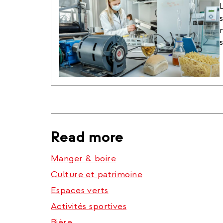
Read more
Manger & boire
Culture et patrimoine
Espaces verts
Activités sportives
Bière