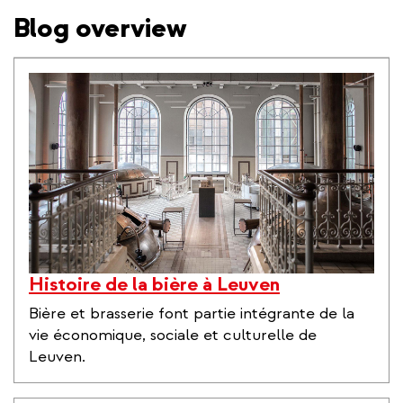
Blog overview
Histoire de la bière à Leuven
Bière et brasserie font partie intégrante de la
vie économique, sociale et culturelle de
Leuven.