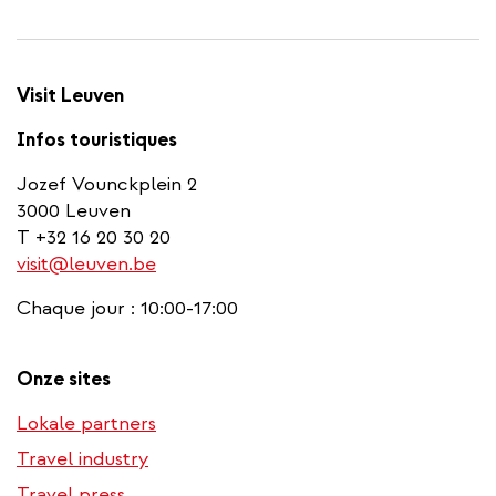
Visit Leuven
Infos touristiques
Jozef Vounckplein 2
3000 Leuven
T +32 16 20 30 20
visit@leuven.be
Chaque jour : 10:00-17:00
Onze sites
Lokale partners
Travel industry
Travel press