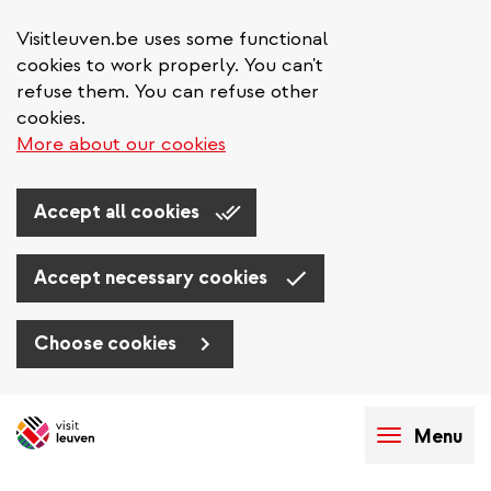
Visitleuven.be uses some functional
cookies to work properly. You can't
refuse them. You can refuse other
cookies.
More about our cookies
Accept all cookies
Accept necessary cookies
Choose cookies
Aller
au
Menu
contenu
principal