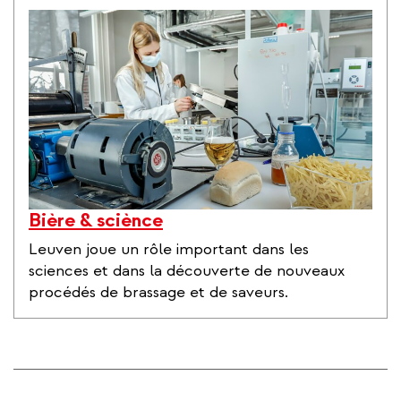
Bière & sciènce
Leuven joue un rôle important dans les
sciences et dans la découverte de nouveaux
procédés de brassage et de saveurs.