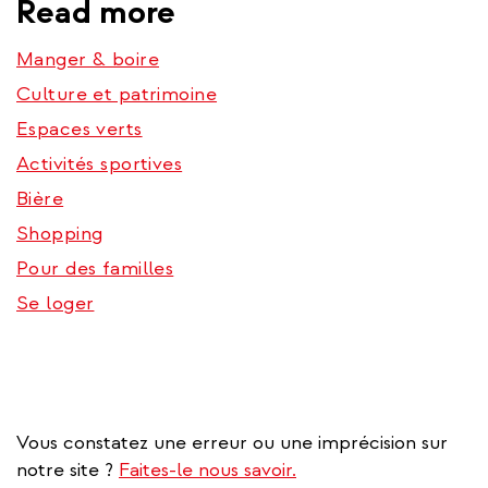
Read more
Manger & boire
Culture et patrimoine
Espaces verts
Activités sportives
Bière
Shopping
Pour des familles
Se loger
Vous constatez une erreur ou une imprécision sur
notre site ?
Faites-le nous savoir.