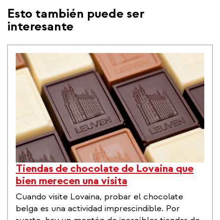
Esto también puede ser
interesante
Tiendas de chocolate de Lovaina que
bien merecen una visita
Cuando visite Lovaina, probar el chocolate
belga es una actividad imprescindible. Por