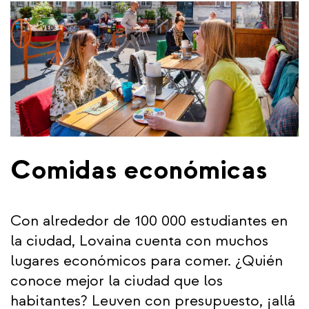
Comidas económicas
Con alrededor de 100 000 estudiantes en
la ciudad, Lovaina cuenta con muchos
lugares económicos para comer. ¿Quién
conoce mejor la ciudad que los
habitantes? Leuven con presupuesto, ¡allá