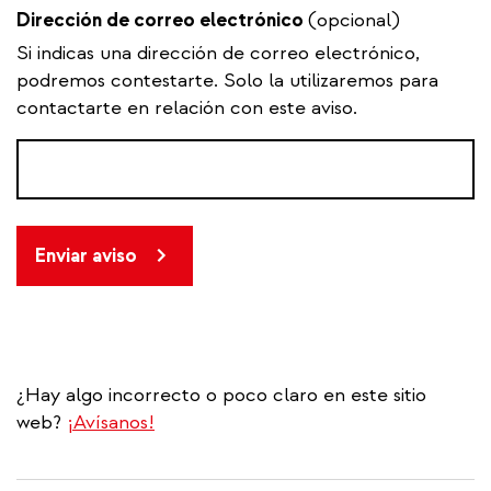
Dirección de correo electrónico
(opcional)
Si indicas una dirección de correo electrónico,
podremos contestarte. Solo la utilizaremos para
contactarte en relación con este aviso.
Enviar aviso
¿Hay algo incorrecto o poco claro en este sitio
web?
¡Avísanos!