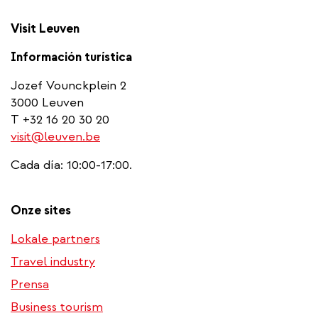
Visit Leuven
Información turística
Jozef Vounckplein 2
3000 Leuven
T +32 16 20 30 20
visit@leuven.be
Cada día: 10:00-17:00.
Onze sites
Lokale partners
Travel industry
Prensa
Business tourism