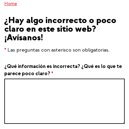
Home
¿Hay algo incorrecto o poco
claro en este sitio web?
¡Avísanos!
*
Las preguntas con asterisco son obligatorias.
¿Qué información es incorrecta? ¿Qué es lo que te
parece poco claro?
*