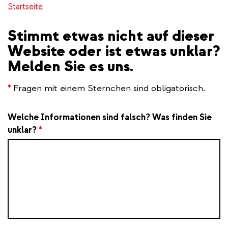
Startseite
Stimmt etwas nicht auf dieser
Website oder ist etwas unklar?
Melden Sie es uns.
*
Fragen mit einem Sternchen sind obligatorisch.
Welche Informationen sind falsch? Was finden Sie
unklar?
*