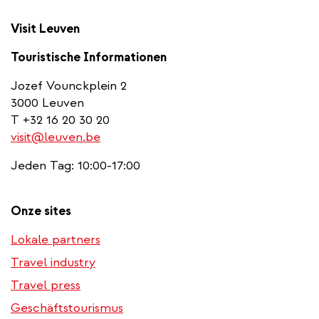
Visit Leuven
Touristische Informationen
Jozef Vounckplein 2
3000 Leuven
T +32 16 20 30 20
visit@leuven.be
Jeden Tag: 10:00-17:00
Onze sites
Lokale partners
Travel industry
Travel press
Geschäftstourismus