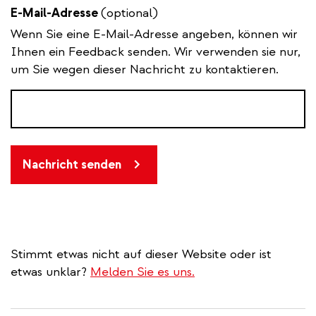
E-Mail-Adresse
(optional)
Wenn Sie eine E-Mail-Adresse angeben, können wir
Ihnen ein Feedback senden. Wir verwenden sie nur,
um Sie wegen dieser Nachricht zu kontaktieren.
Nachricht senden
Stimmt etwas nicht auf dieser Website oder ist
etwas unklar?
Melden Sie es uns.