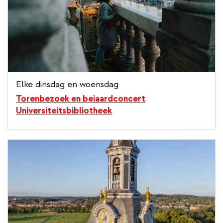
Elke dinsdag en woensdag
Torenbezoek en beiaardconcert
Universiteitsbibliotheek