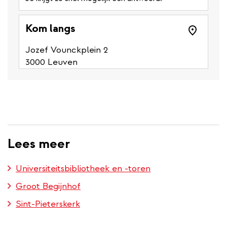
Kom langs
Jozef Vounckplein 2
3000 Leuven
Lees meer
Universiteitsbibliotheek en -toren
Groot Begijnhof
Sint-Pieterskerk