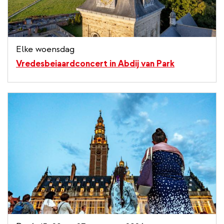
Elke woensdag
Vredesbeiaardconcert in Abdij van Park