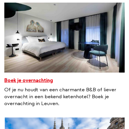
Boek je overnachting
Of je nu houdt van een charmante B&B of liever
overnacht in een bekend ketenhotel? Boek je
overnachting in Leuven.