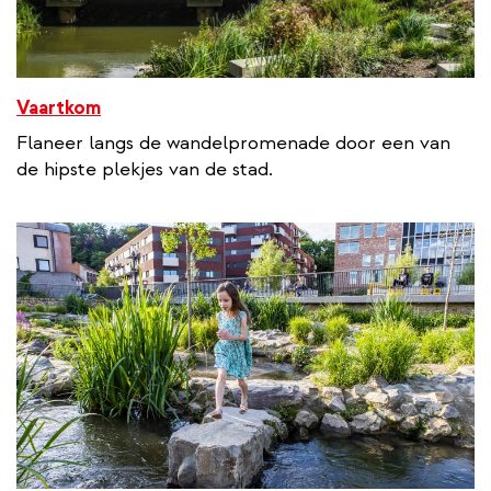
Vaartkom
Flaneer langs de wandelpromenade door een van
de hipste plekjes van de stad.