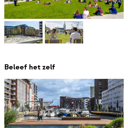
Beleef het zelf