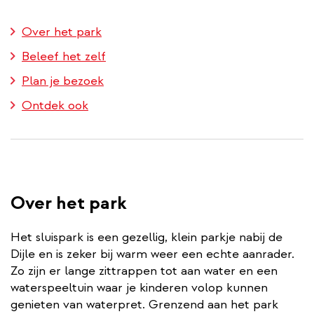
Over het park
Beleef het zelf
Plan je bezoek
Ontdek ook
Over het park
Het sluispark is een gezellig, klein parkje nabij de
Dijle en is zeker bij warm weer een echte aanrader.
Zo zijn er lange zittrappen tot aan water en een
waterspeeltuin waar je kinderen volop kunnen
genieten van waterpret. Grenzend aan het park