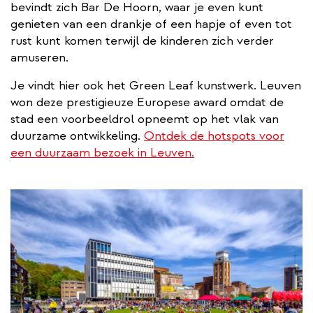
bevindt zich Bar De Hoorn, waar je even kunt
genieten van een drankje of een hapje of even tot
rust kunt komen terwijl de kinderen zich verder
amuseren.
Je vindt hier ook het Green Leaf kunstwerk. Leuven
won deze prestigieuze Europese award omdat de
stad een voorbeeldrol opneemt op het vlak van
duurzame ontwikkeling.
Ontdek de hotspots voor
een duurzaam bezoek in Leuven.