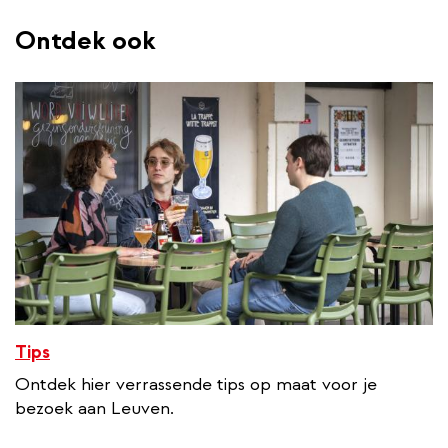
Ontdek ook
Tips
Ontdek hier verrassende tips op maat voor je
bezoek aan Leuven.