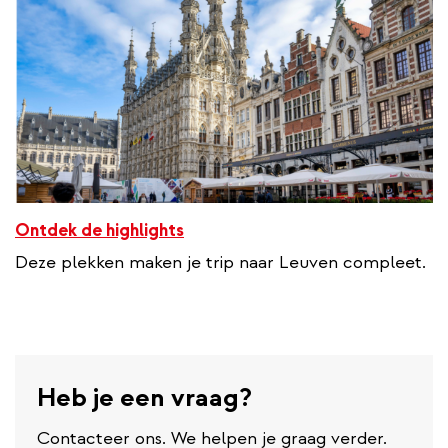
Ontdek de highlights
Deze plekken maken je trip naar Leuven compleet.
Heb je een vraag?
Contacteer ons. We helpen je graag verder.