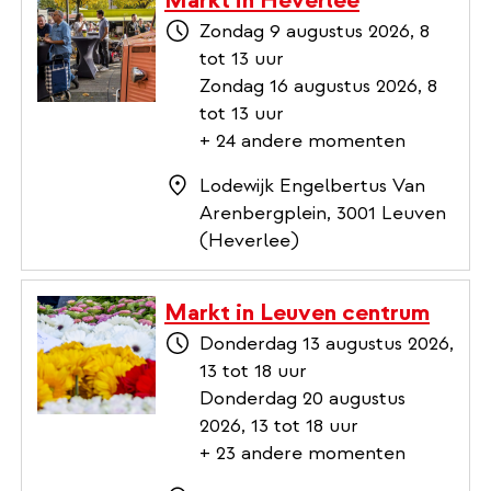
Zondag 9 augustus 2026, 8
tot 13 uur
Zondag 16 augustus 2026, 8
tot 13 uur
+ 24 andere momenten
Lodewijk Engelbertus Van
Arenbergplein, 3001 Leuven
(Heverlee)
Markt in Leuven centrum
Donderdag 13 augustus 2026,
13 tot 18 uur
Donderdag 20 augustus
2026, 13 tot 18 uur
+ 23 andere momenten