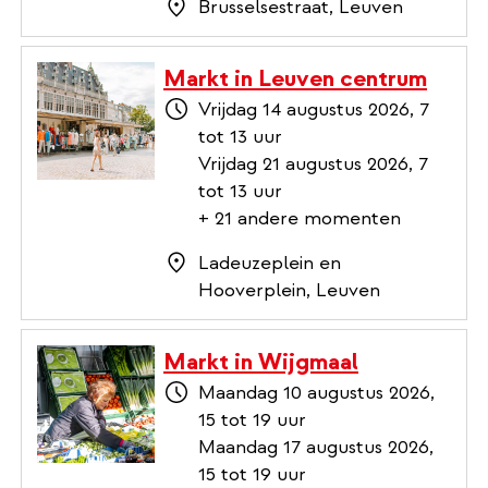
Brusselsestraat, Leuven
Markt in Leuven centrum
Vrijdag 14 augustus 2026, 7
tot 13 uur
Vrijdag 21 augustus 2026, 7
tot 13 uur
+ 21 andere momenten
Ladeuzeplein en
Hooverplein, Leuven
Markt in Wijgmaal
Maandag 10 augustus 2026,
15 tot 19 uur
Maandag 17 augustus 2026,
15 tot 19 uur