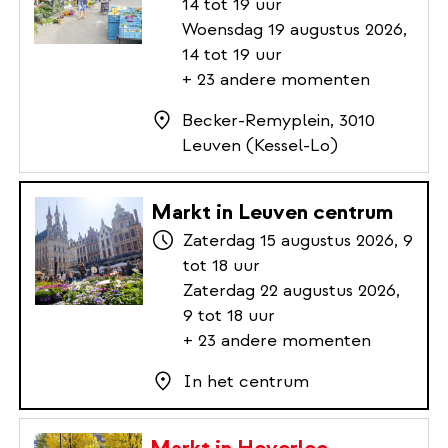
14 tot 19 uur
Woensdag 19 augustus 2026,
14 tot 19 uur
+ 23 andere momenten
Becker-Remyplein, 3010
Leuven (Kessel-Lo)
Markt in Leuven centrum
Zaterdag 15 augustus 2026, 9
tot 18 uur
Zaterdag 22 augustus 2026,
9 tot 18 uur
+ 23 andere momenten
In het centrum
Markt in Heverlee