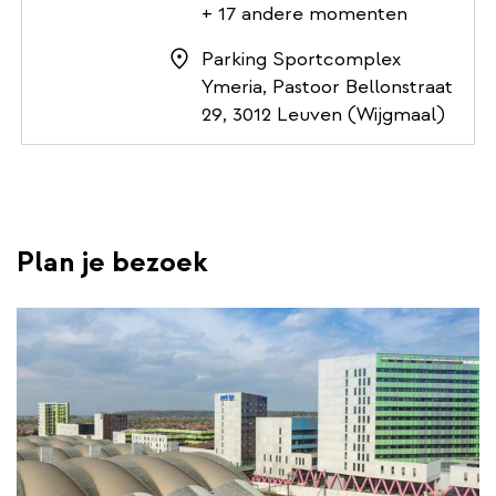
+ 17 andere momenten
Parking Sportcomplex
Ymeria, Pastoor Bellonstraat
29, 3012 Leuven (Wijgmaal)
Plan je bezoek