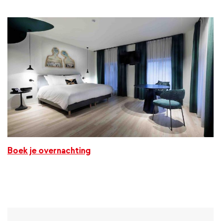
Boek je overnachting