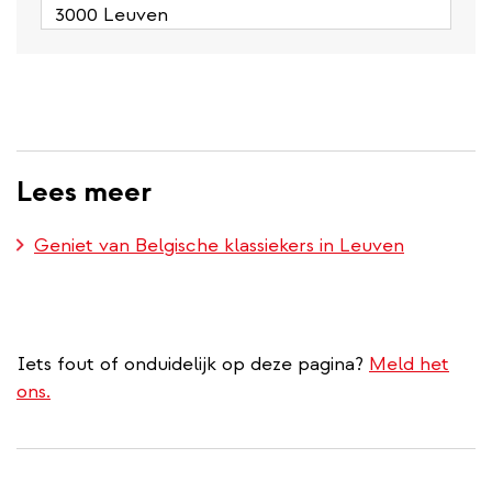
3000 Leuven
Lees meer
Geniet van Belgische klassiekers in Leuven
Iets fout of onduidelijk op deze pagina?
Meld het
ons.