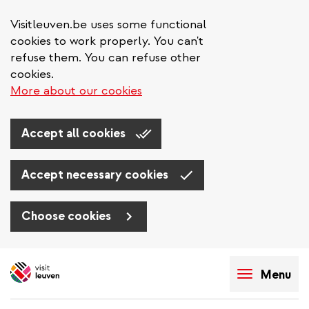
Visitleuven.be uses some functional
cookies to work properly. You can't
refuse them. You can refuse other
cookies.
More about our cookies
Accept all cookies
Accept necessary cookies
Choose cookies
Aller
au
Menu
contenu
principal