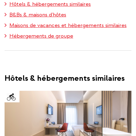
Hôtels & hébergements similaires
B&Bs & maisons d'hôtes
Maisons de vacances et hébergements similaires
Hébergements de groupe
Hôtels & hébergements similaires