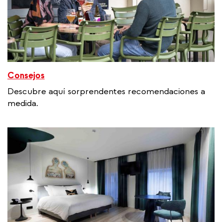
Consejos
Descubre aquí sorprendentes recomendaciones a
medida.