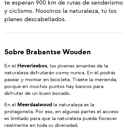
te esperan 900 km de rutas de senderismo
y ciclismo. Nosotros la naturaleza, tú los
planes descabellados.
Sobre Brabantse Wouden
En el
Heverleebos
, los jóvenes amantes de la
naturaleza disfrutarán como nunca. En él podrás
pasear y montar en bicicleta. Tráete la merienda,
porque en muchos puntos hay bancos para
disfrutar de un buen bocado.
En el
Meerdaalwoud
la naturaleza es la
protagonista. Por eso, en algunas partes el acceso
es limitado para que la naturaleza pueda florecer
realmente en toda su diversidad.