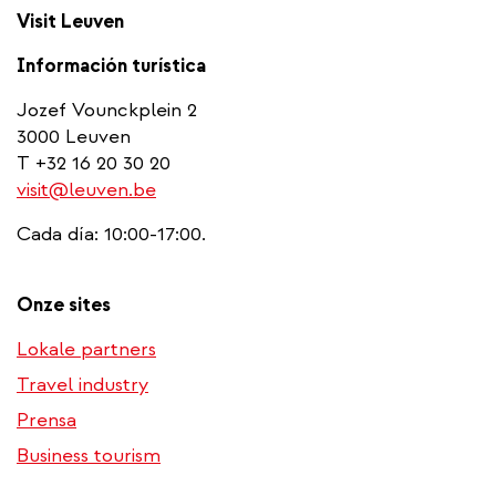
Visit Leuven
Información turística
Jozef Vounckplein 2
3000 Leuven
T +32 16 20 30 20
visit@leuven.be
Cada día: 10:00-17:00.
Onze sites
Lokale partners
Travel industry
Prensa
Business tourism