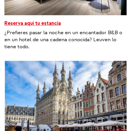
Reserva aquí tu estancia
¿Prefieres pasar la noche en un encantador B&B o
en un hotel de una cadena conocida? Leuven lo
tiene todo.