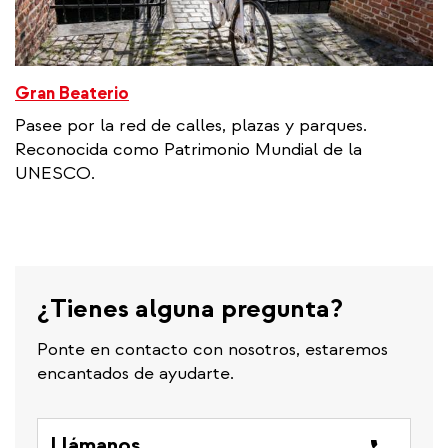
Gran Beaterio
Pasee por la red de calles, plazas y parques.
Reconocida como Patrimonio Mundial de la
UNESCO.
¿Tienes alguna pregunta?
Ponte en contacto con nosotros, estaremos
encantados de ayudarte.
Llámanos