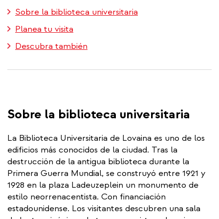
Sobre la biblioteca universitaria
Planea tu visita
Descubra también
Sobre la biblioteca universitaria
La Biblioteca Universitaria de Lovaina es uno de los
edificios más conocidos de la ciudad. Tras la
destrucción de la antigua biblioteca durante la
Primera Guerra Mundial, se construyó entre 1921 y
1928 en la plaza Ladeuzeplein un monumento de
estilo neorrenacentista. Con financiación
estadounidense. Los visitantes descubren una sala