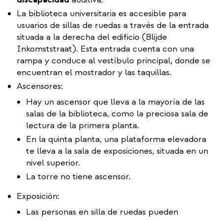
La biblioteca universitaria es accesible para
usuarios de sillas de ruedas a través de la entrada
situada a la derecha del edificio (Blijde
Inkomststraat). Esta entrada cuenta con una
rampa y conduce al vestíbulo principal, donde se
encuentran el mostrador y las taquillas.
Ascensores:
Hay un ascensor que lleva a la mayoría de las
salas de la biblioteca, como la preciosa sala de
lectura de la primera planta.
En la quinta planta, una plataforma elevadora
te lleva a la sala de exposiciones, situada en un
nivel superior.
La torre no tiene ascensor.
Exposición:
Las personas en silla de ruedas pueden