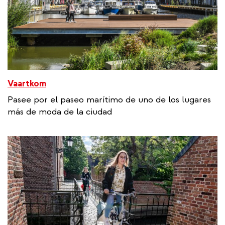
Vaartkom
Pasee por el paseo marítimo de uno de los lugares
más de moda de la ciudad