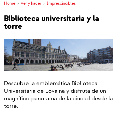
Home
Ver y hacer
Imprescindibles
Biblioteca universitaria y la
torre
Descubre la emblemática Biblioteca
Universitaria de Lovaina y disfruta de un
magnífico panorama de la ciudad desde la
torre.