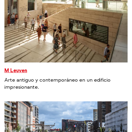
M Leuven
Arte antiguo y contemporáneo en un edificio
impresionante.