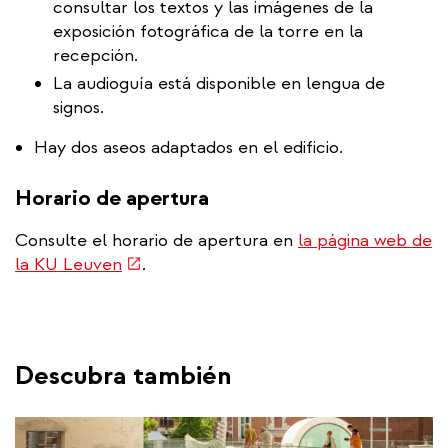
consultar los textos y las imágenes de la
exposición fotográfica de la torre en la
recepción.
La audioguía está disponible en lengua de
signos.
Hay dos aseos adaptados en el edificio.
Horario de apertura
Consulte el horario de apertura en
la página web de
(link
la KU Leuven
.
is
external)
Descubra también