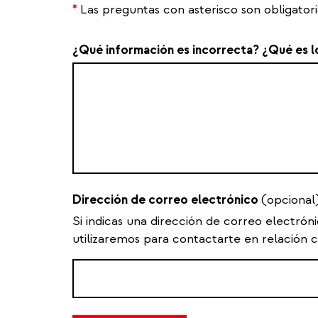
*
Las preguntas con asterisco son obligatori
¿Qué información es incorrecta? ¿Qué es l
Dirección de correo electrónico
(opcional
Si indicas una dirección de correo electrón
utilizaremos para contactarte en relación c