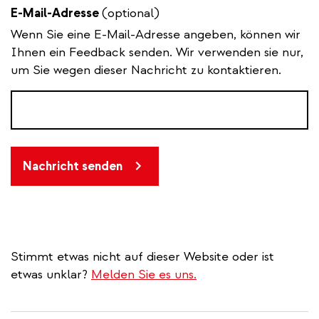
E-Mail-Adresse
(optional)
Wenn Sie eine E-Mail-Adresse angeben, können wir
Ihnen ein Feedback senden. Wir verwenden sie nur,
um Sie wegen dieser Nachricht zu kontaktieren.
Nachricht senden
Stimmt etwas nicht auf dieser Website oder ist
etwas unklar?
Melden Sie es uns.