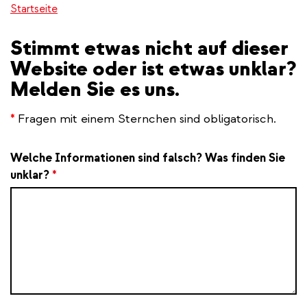
Startseite
Stimmt etwas nicht auf dieser
Website oder ist etwas unklar?
Melden Sie es uns.
*
Fragen mit einem Sternchen sind obligatorisch.
Welche Informationen sind falsch? Was finden Sie
unklar?
*