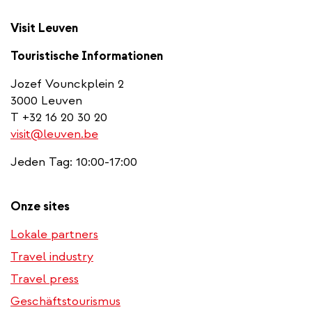
Visit Leuven
Touristische Informationen
Jozef Vounckplein 2
3000 Leuven
T +32 16 20 30 20
visit@leuven.be
Jeden Tag: 10:00-17:00
Onze sites
Lokale partners
Travel industry
Travel press
Geschäftstourismus